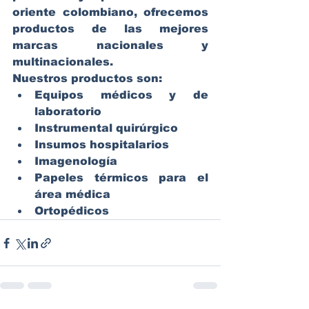
oriente colombiano, ofrecemos 
productos de las mejores 
marcas nacionales y 
multinacionales.
Nuestros productos son:
Equipos médicos y de 
laboratorio
Instrumental quirúrgico
Insumos hospitalarios
Imagenología
Papeles térmicos para el 
área médica
Ortopédicos