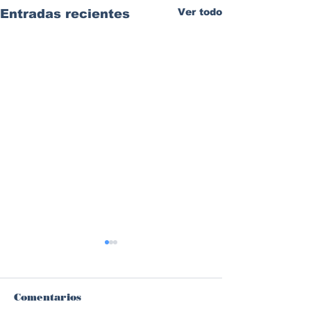
Ver todo
Entradas recientes
Comentarios