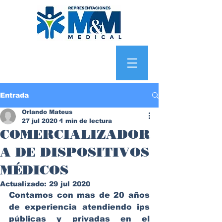
Entrada
Orlando Mateus
27 jul 2020
1 min de lectura
COMERCIALIZADOR
A DE DISPOSITIVOS
MÉDICOS
Actualizado:
29 jul 2020
Contamos con mas de 20 años 
de experiencia atendiendo ips 
públicas y privadas en el 